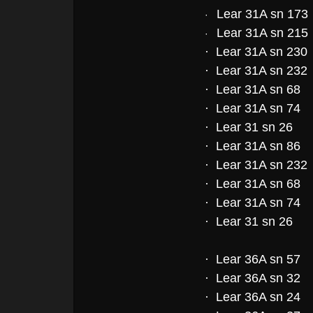
Lear 31A sn 173
·
Lear 31A sn 215
·
·
Lear 31A sn 230
· Lear 31A sn 232
· Lear 31A sn 68
· Lear 31A sn 74
· Lear 31 sn 26
· Lear 31A sn 86
· Lear 31A sn 232
· Lear 31A sn 68
· Lear 31A sn 74
· Lear 31 sn 26
· Lear 36A sn 57
· Lear 36A sn 32
· Lear 36A sn 24