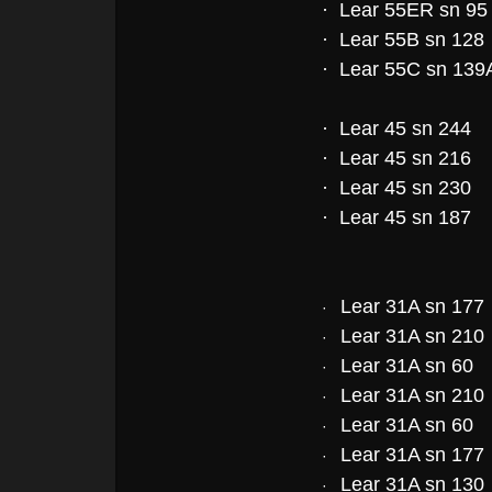
· Lear 55ER sn 9
· Lear 55B sn 128
· Lear 55C sn 139
· Lear 45 sn 244
· Lear 45 sn 216
· Lear 45 sn 230
· Lear 45 sn 187
Lear 31A sn 177
·
Lear 31A sn 21
·
Lear 31A sn 60
·
Lear 31A sn 210
·
Lear 31A sn 60
·
Lear 31A sn 177
·
Lear 31A sn 130
·