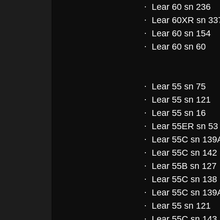
· Lear 60 sn 236
· Lear 60XR sn 33
· Lear 60 sn 154
· Lear 60 sn 60
· Lear 55 sn 75
· Lear 55 sn 121
· Lear 55 sn 16
· Lear 55ER sn 53
· Lear 55C sn 13
· Lear 55C sn 142
· Lear 55B sn 127
· Lear 55C sn 138
· Lear 55C sn 13
· Lear 55 sn 121
· Lear 55C sn 143