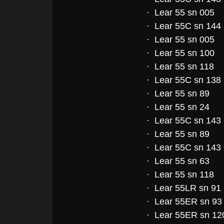
· Lear 55 sn 005
· Lear 55C sn 144
· Lear 55 sn 005
· Lear 55 sn 100
· Lear 55 sn 118
· Lear 55C sn 138
· Lear 55 sn 89
· Lear 55 sn 24
· Lear 55C sn 143
· Lear 55 sn 89
· Lear 55C sn 143
· Lear 55 sn 63
· Lear 55 sn 118
· Lear 55LR sn 91
· Lear 55ER sn 93
· Lear 55ER sn 12