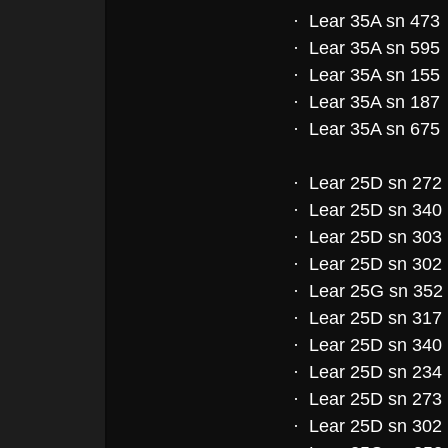
· Lear 35A sn 473
· Lear 35A sn 595
· Lear 35A sn 155
· Lear 35A sn 187
· Lear 35A sn 675
· Lear 25D sn 272
· Lear 25D sn 340
· Lear 25D sn 303
· Lear 25D sn 302
· Lear 25G sn 352
· Lear 25D sn 317
· Lear 25D sn 340
· Lear 25D sn 234
· Lear 25D sn 273
· Lear 25D sn 302