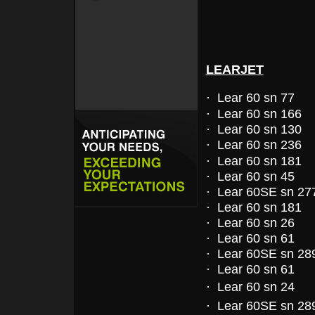
LEARJET
· Lear 60 sn 77
· Lear 60 sn 166
· Lear 60 sn 130
· Lear 60 sn 236
· Lear 60 sn 181
· Lear 60 sn 45
· Lear 60SE sn 27
· Lear 60 sn 181
· Lear 60 sn 26
· Lear 60 sn 61
· Lear 60SE sn 28
· Lear 60 sn 61
· Lear 60 sn 24
· Lear 60SE sn 28