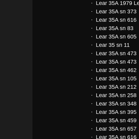
· Lear 35A 1979 L
· Lear 35A sn 373
· Lear 35A sn 616
· Lear 35A sn 83
· Lear 35A sn 605
· Lear 35 sn 11
· Lear 35A sn 473
· Lear 35A sn 473
· Lear 35A sn 462
· Lear 35A sn 105
· Lear 35A sn 212
· Lear 35A sn 258
· Lear 35A sn 348
· Lear 35A sn 395
· Lear 35A sn 459
· Lear 35A sn 657
· Lear 35A sn 616