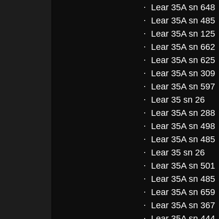
· Lear 35A sn 648
· Lear 35A sn 485
· Lear 35A sn 125
· Lear 35A sn 662
· Lear 35A sn 625
· Lear 35A sn 309
· Lear 35A sn 597
· Lear 35 sn 26
· Lear 35A sn 288
· Lear 35A sn 498
· Lear 35A sn 485
· Lear 35 sn 26
· Lear 35A sn 501
· Lear 35A sn 485
· Lear 35A sn 659
· Lear 35A sn 367
· Lear 35A sn 444