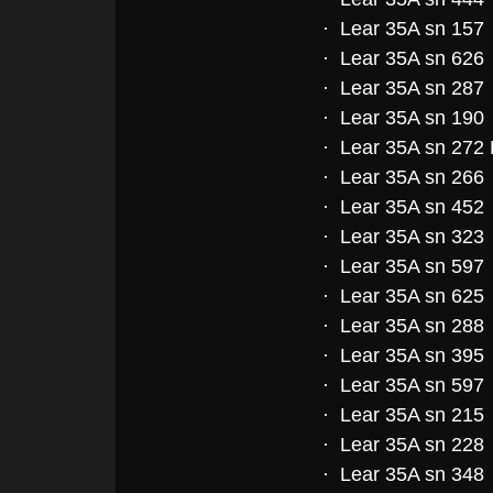
· Lear 35A sn 157
· Lear 35A sn 626
· Lear 35A sn 287
· Lear 35A sn 190
· Lear 35A sn 272
· Lear 35A sn 266
· Lear 35A sn 452
· Lear 35A sn 323
· Lear 35A sn 597
· Lear 35A sn 625
· Lear 35A sn 288
· Lear 35A sn 395
· Lear 35A sn 597
·
Lear 35A sn 215
· Lear 35A sn 228
· Lear 35A sn 34