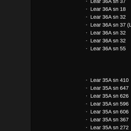
· Lear 36A sn 37
· Lear 36A sn 18
· Lear 36A sn 32
· Lear 36A sn 37 
· Lear 36A sn 32
· Lear 36A sn 32
· Lear 36A sn 55
· Lear 35A sn 410
· Lear 35A sn 647
· Lear 35A sn 626
· Lear 35A sn 596
· Lear 35A sn 606
· Lear 35A sn 367
· Lear 35A sn 272